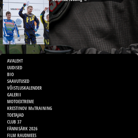
AVALEHT
UUDISED
BIO
SAAVUTUSED
VÕISTLUSKALENDER
GALERII
MOTOEXTREME
KRESTINOV MxTRAINING
TOETAJAD
CLUB 37
FÄNNISÄRK 2026
FILM RAUDMEES